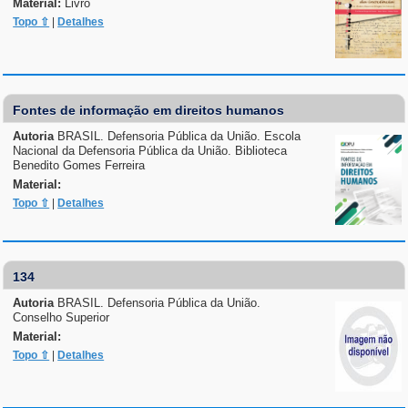
Material:
Livro
Topo ⇧
|
Detalhes
Fontes de informação em direitos humanos
Autoria
BRASIL. Defensoria Pública da União. Escola
Nacional da Defensoria Pública da União. Biblioteca
Benedito Gomes Ferreira
Material:
Topo ⇧
|
Detalhes
134
Autoria
BRASIL. Defensoria Pública da União.
Conselho Superior
Material:
Topo ⇧
|
Detalhes