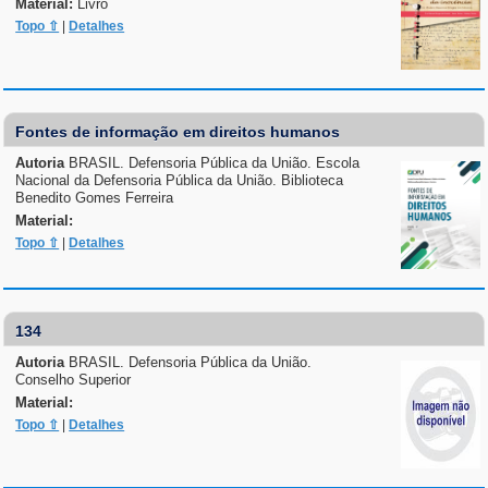
Material:
Livro
Topo ⇧
|
Detalhes
Fontes de informação em direitos humanos
Autoria
BRASIL. Defensoria Pública da União. Escola
Nacional da Defensoria Pública da União. Biblioteca
Benedito Gomes Ferreira
Material:
Topo ⇧
|
Detalhes
134
Autoria
BRASIL. Defensoria Pública da União.
Conselho Superior
Material:
Topo ⇧
|
Detalhes