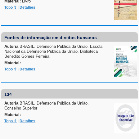
Material:
Livro
Topo ⇧
|
Detalhes
Fontes de informação em direitos humanos
Autoria
BRASIL. Defensoria Pública da União. Escola
Nacional da Defensoria Pública da União. Biblioteca
Benedito Gomes Ferreira
Material:
Topo ⇧
|
Detalhes
134
Autoria
BRASIL. Defensoria Pública da União.
Conselho Superior
Material:
Topo ⇧
|
Detalhes