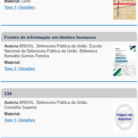
Material:
Livro
Topo ⇧
|
Detalhes
Fontes de informação em direitos humanos
Autoria
BRASIL. Defensoria Pública da União. Escola
Nacional da Defensoria Pública da União. Biblioteca
Benedito Gomes Ferreira
Material:
Topo ⇧
|
Detalhes
134
Autoria
BRASIL. Defensoria Pública da União.
Conselho Superior
Material:
Topo ⇧
|
Detalhes