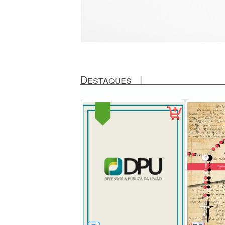
Destaques
|