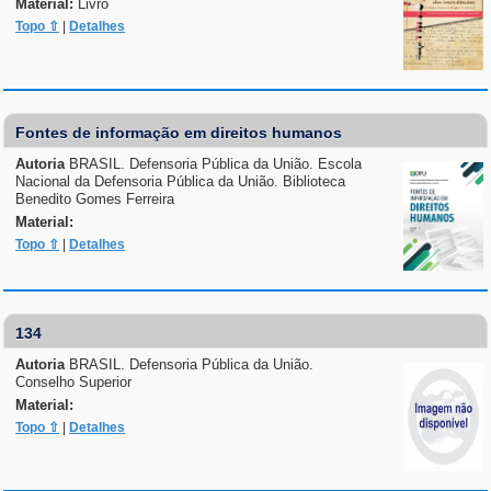
Material:
Livro
Topo ⇧
|
Detalhes
Fontes de informação em direitos humanos
Autoria
BRASIL. Defensoria Pública da União. Escola
Nacional da Defensoria Pública da União. Biblioteca
Benedito Gomes Ferreira
Material:
Topo ⇧
|
Detalhes
134
Autoria
BRASIL. Defensoria Pública da União.
Conselho Superior
Material:
Topo ⇧
|
Detalhes