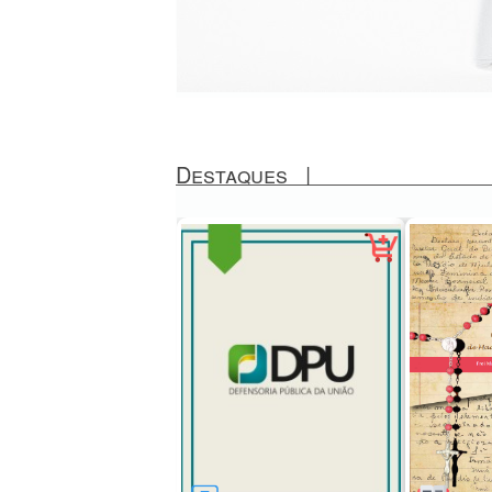
Destaques
|