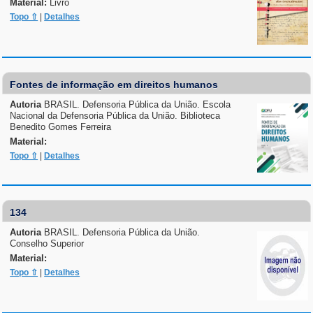
Material:
Livro
Topo ⇧
|
Detalhes
Fontes de informação em direitos humanos
Autoria
BRASIL. Defensoria Pública da União. Escola
Nacional da Defensoria Pública da União. Biblioteca
Benedito Gomes Ferreira
Material:
Topo ⇧
|
Detalhes
134
Autoria
BRASIL. Defensoria Pública da União.
Conselho Superior
Material:
Topo ⇧
|
Detalhes