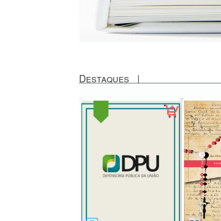
Destaques
|