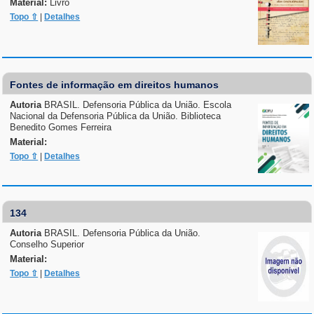
Material:
Livro
Topo ⇧
|
Detalhes
Fontes de informação em direitos humanos
Autoria
BRASIL. Defensoria Pública da União. Escola
Nacional da Defensoria Pública da União. Biblioteca
Benedito Gomes Ferreira
Material:
Topo ⇧
|
Detalhes
134
Autoria
BRASIL. Defensoria Pública da União.
Conselho Superior
Material:
Topo ⇧
|
Detalhes