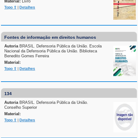
Material:
Livro
Topo ⇧
|
Detalhes
Fontes de informação em direitos humanos
Autoria
BRASIL. Defensoria Pública da União. Escola
Nacional da Defensoria Pública da União. Biblioteca
Benedito Gomes Ferreira
Material:
Topo ⇧
|
Detalhes
134
Autoria
BRASIL. Defensoria Pública da União.
Conselho Superior
Material:
Topo ⇧
|
Detalhes