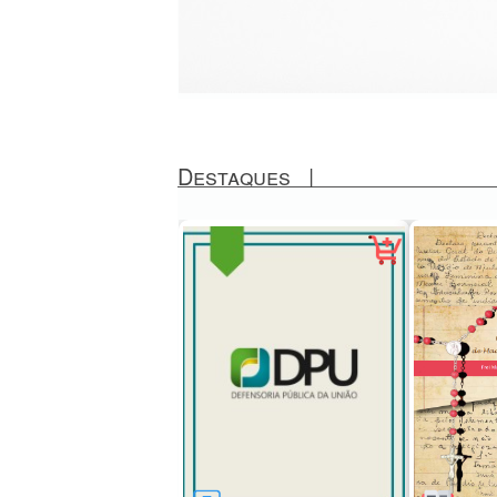
Destaques
|