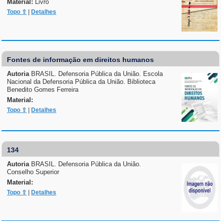
Material:
Livro
Topo ⇧
|
Detalhes
Fontes de informação em direitos humanos
Autoria
BRASIL. Defensoria Pública da União. Escola
Nacional da Defensoria Pública da União. Biblioteca
Benedito Gomes Ferreira
Material:
Topo ⇧
|
Detalhes
134
Autoria
BRASIL. Defensoria Pública da União.
Conselho Superior
Material:
Topo ⇧
|
Detalhes