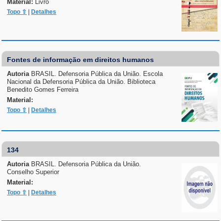
Material:
Livro
Topo ⇧
|
Detalhes
Fontes de informação em direitos humanos
Autoria
BRASIL. Defensoria Pública da União. Escola
Nacional da Defensoria Pública da União. Biblioteca
Benedito Gomes Ferreira
Material:
Topo ⇧
|
Detalhes
134
Autoria
BRASIL. Defensoria Pública da União.
Conselho Superior
Material:
Topo ⇧
|
Detalhes