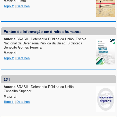
Material:
Livro
Topo ⇧
|
Detalhes
Fontes de informação em direitos humanos
Autoria
BRASIL. Defensoria Pública da União. Escola
Nacional da Defensoria Pública da União. Biblioteca
Benedito Gomes Ferreira
Material:
Topo ⇧
|
Detalhes
134
Autoria
BRASIL. Defensoria Pública da União.
Conselho Superior
Material:
Topo ⇧
|
Detalhes