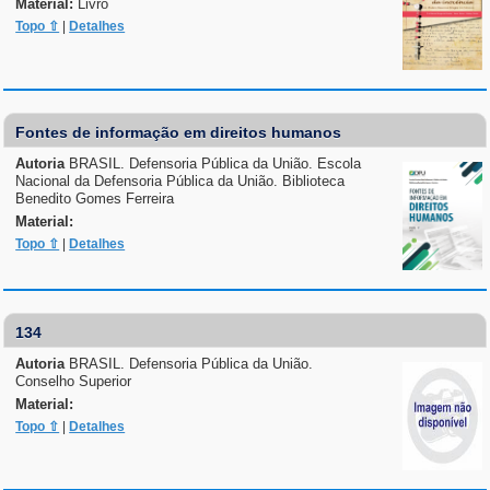
Material:
Livro
Topo ⇧
|
Detalhes
Fontes de informação em direitos humanos
Autoria
BRASIL. Defensoria Pública da União. Escola
Nacional da Defensoria Pública da União. Biblioteca
Benedito Gomes Ferreira
Material:
Topo ⇧
|
Detalhes
134
Autoria
BRASIL. Defensoria Pública da União.
Conselho Superior
Material:
Topo ⇧
|
Detalhes