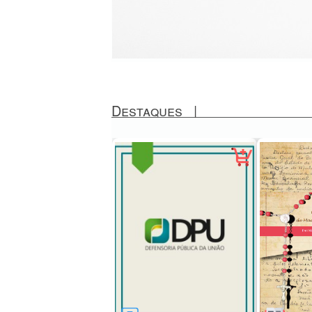
Destaques
|