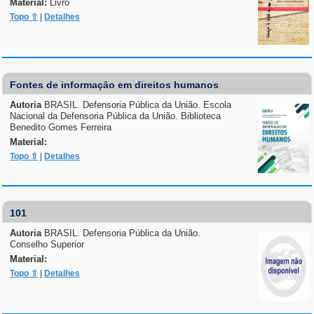
Material:
Livro
Topo ⇧
|
Detalhes
Fontes de informação em direitos humanos
Autoria
BRASIL. Defensoria Pública da União. Escola
Nacional da Defensoria Pública da União. Biblioteca
Benedito Gomes Ferreira
Material:
Topo ⇧
|
Detalhes
101
Autoria
BRASIL. Defensoria Pública da União.
Conselho Superior
Material:
Topo ⇧
|
Detalhes