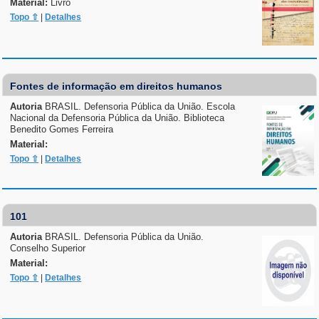
Material:
Livro
Topo ⇧
|
Detalhes
Fontes de informação em direitos humanos
Autoria
BRASIL. Defensoria Pública da União. Escola
Nacional da Defensoria Pública da União. Biblioteca
Benedito Gomes Ferreira
Material:
Topo ⇧
|
Detalhes
101
Autoria
BRASIL. Defensoria Pública da União.
Conselho Superior
Material:
Topo ⇧
|
Detalhes