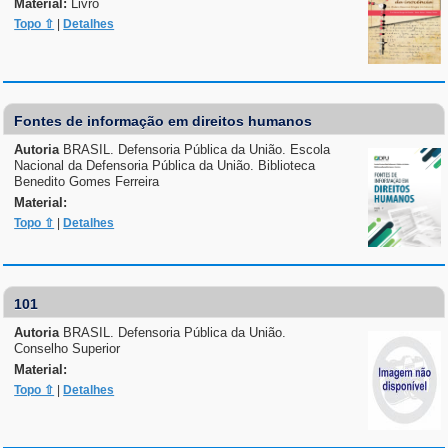
Material:
Livro
Topo ⇧
|
Detalhes
Fontes de informação em direitos humanos
Autoria
BRASIL. Defensoria Pública da União. Escola
Nacional da Defensoria Pública da União. Biblioteca
Benedito Gomes Ferreira
Material:
Topo ⇧
|
Detalhes
101
Autoria
BRASIL. Defensoria Pública da União.
Conselho Superior
Material:
Topo ⇧
|
Detalhes