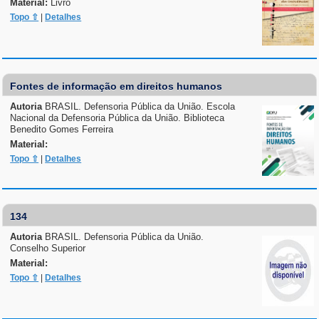
Material:
Livro
Topo ⇧
|
Detalhes
Fontes de informação em direitos humanos
Autoria
BRASIL. Defensoria Pública da União. Escola
Nacional da Defensoria Pública da União. Biblioteca
Benedito Gomes Ferreira
Material:
Topo ⇧
|
Detalhes
134
Autoria
BRASIL. Defensoria Pública da União.
Conselho Superior
Material:
Topo ⇧
|
Detalhes