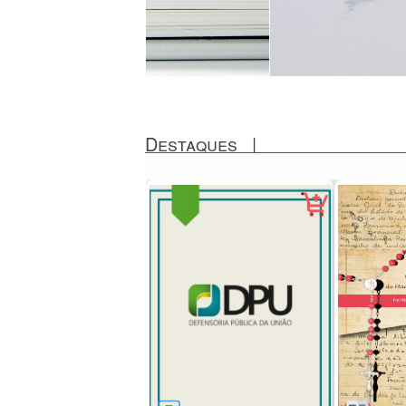
Destaques
|