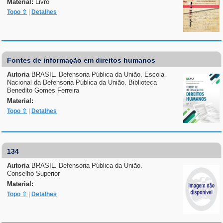
Material:
Livro
Topo ⇧
|
Detalhes
Fontes de informação em direitos humanos
Autoria
BRASIL. Defensoria Pública da União. Escola
Nacional da Defensoria Pública da União. Biblioteca
Benedito Gomes Ferreira
Material:
Topo ⇧
|
Detalhes
134
Autoria
BRASIL. Defensoria Pública da União.
Conselho Superior
Material:
Topo ⇧
|
Detalhes