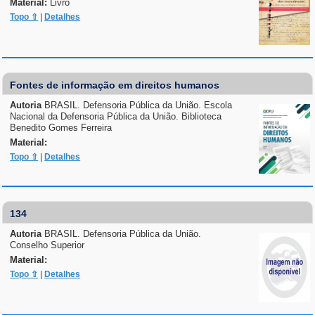
Material:
Livro
Topo ⇧
|
Detalhes
Fontes de informação em direitos humanos
Autoria
BRASIL. Defensoria Pública da União. Escola
Nacional da Defensoria Pública da União. Biblioteca
Benedito Gomes Ferreira
Material:
Topo ⇧
|
Detalhes
134
Autoria
BRASIL. Defensoria Pública da União.
Conselho Superior
Material:
Topo ⇧
|
Detalhes