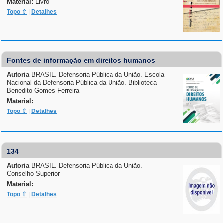
Material:
Livro
Topo ⇧
|
Detalhes
Fontes de informação em direitos humanos
Autoria
BRASIL. Defensoria Pública da União. Escola
Nacional da Defensoria Pública da União. Biblioteca
Benedito Gomes Ferreira
Material:
Topo ⇧
|
Detalhes
134
Autoria
BRASIL. Defensoria Pública da União.
Conselho Superior
Material:
Topo ⇧
|
Detalhes