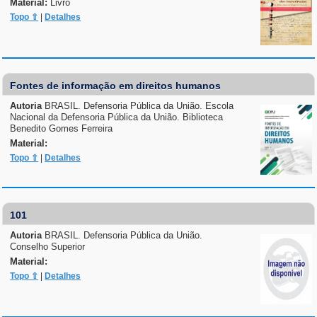
Material:
Livro
Topo ⇧
|
Detalhes
Fontes de informação em direitos humanos
Autoria
BRASIL. Defensoria Pública da União. Escola
Nacional da Defensoria Pública da União. Biblioteca
Benedito Gomes Ferreira
Material:
Topo ⇧
|
Detalhes
101
Autoria
BRASIL. Defensoria Pública da União.
Conselho Superior
Material:
Topo ⇧
|
Detalhes