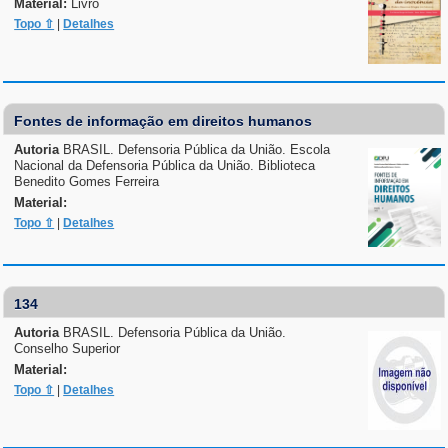
Material:
Livro
Topo ⇧
|
Detalhes
Fontes de informação em direitos humanos
Autoria
BRASIL. Defensoria Pública da União. Escola
Nacional da Defensoria Pública da União. Biblioteca
Benedito Gomes Ferreira
Material:
Topo ⇧
|
Detalhes
134
Autoria
BRASIL. Defensoria Pública da União.
Conselho Superior
Material:
Topo ⇧
|
Detalhes