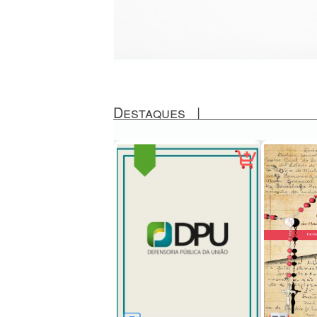
Destaques
|