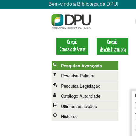
Pesquisa Avançada
Pesquisa Palavra
Pesquisa Legislação
Catálogo Autoridade
Últimas aquisições
Histórico