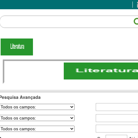
Pesquisa Avançada