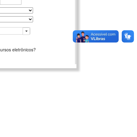
ursos eletrônicos?