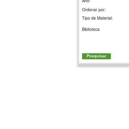
Ano:
Ordenar por:
Tipo de Material:
Biblioteca
Pesquisar