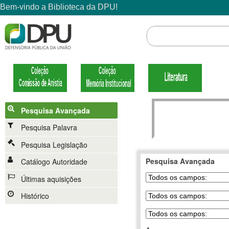
Pesquisa Avançada
Pesquisa Palavra
Pesquisa Legislação
Pesquisa Avançada
Catálogo Autoridade
Últimas aquisições
Histórico