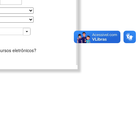
ursos eletrônicos?