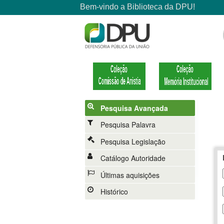
Pesquisa Avançada
Pesquisa Palavra
Pesquisa Legislação
Catálogo Autoridade
Últimas aquisições
Histórico