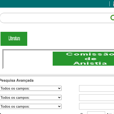
Pesquisa Avançada