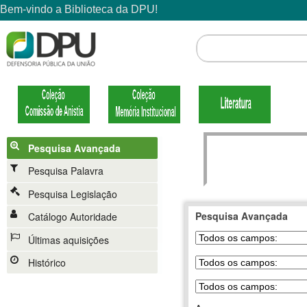
Pesquisa Avançada
Pesquisa Palavra
Pesquisa Legislação
Pesquisa Avançada
Catálogo Autoridade
Últimas aquisições
Histórico