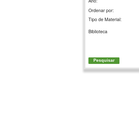
Ano:
Ordenar por:
Tipo de Material:
Biblioteca
Pesquisar