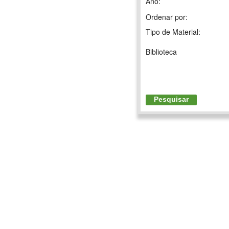
Ano:
Ordenar por:
Tipo de Material:
Biblioteca
Pesquisar