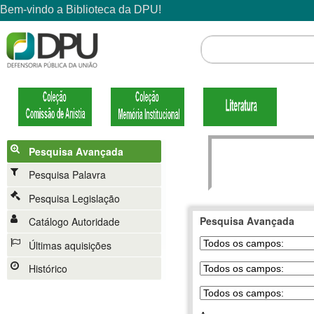
Pesquisa Avançada
Pesquisa Palavra
Pesquisa Legislação
Pesquisa Avançada
Catálogo Autoridade
Últimas aquisições
Histórico