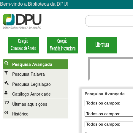
Pesquisa Avançada
Pesquisa Palavra
Pesquisa Legislação
Pesquisa Avançada
Catálogo Autoridade
Últimas aquisições
Histórico