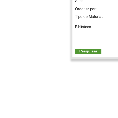
Ano:
Ordenar por:
Tipo de Material:
Biblioteca
Pesquisar