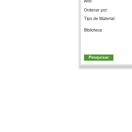
Ano:
Ordenar por:
Tipo de Material:
Biblioteca
Pesquisar