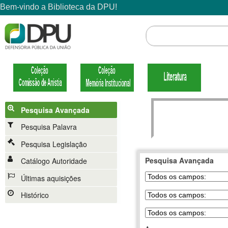
Pesquisa Avançada
Pesquisa Palavra
Pesquisa Legislação
Pesquisa Avançada
Catálogo Autoridade
Últimas aquisições
Histórico