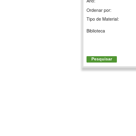
Ano:
Ordenar por:
Tipo de Material:
Biblioteca
Pesquisar