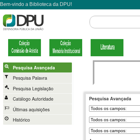
Pesquisa Avançada
Pesquisa Palavra
Pesquisa Legislação
Pesquisa Avançada
Catálogo Autoridade
Últimas aquisições
Histórico