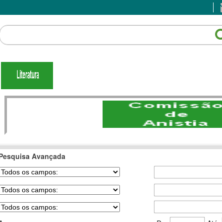
Pesquisa Avançada