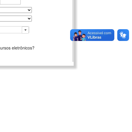
ursos eletrônicos?