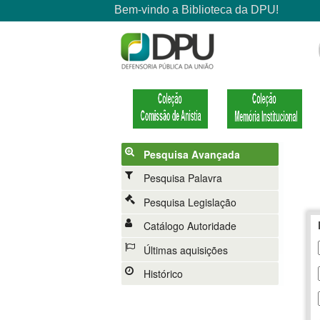
Pesquisa Avançada
Pesquisa Palavra
Pesquisa Legislação
Catálogo Autoridade
Últimas aquisições
Histórico