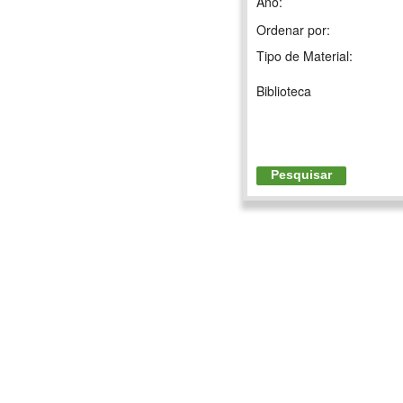
Ano:
Ordenar por:
Tipo de Material:
Biblioteca
Pesquisar