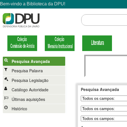
Pesquisa Avançada
Pesquisa Palavra
Pesquisa Legislação
Pesquisa Avançada
Catálogo Autoridade
Últimas aquisições
Histórico