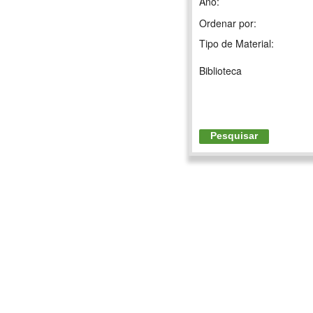
Ano:
Ordenar por:
Tipo de Material:
Biblioteca
Pesquisar