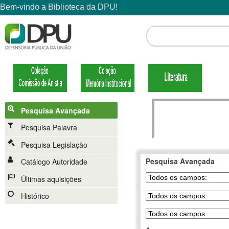
Pesquisa Avançada
Pesquisa Palavra
Pesquisa Legislação
Pesquisa Avançada
Catálogo Autoridade
Últimas aquisições
Histórico