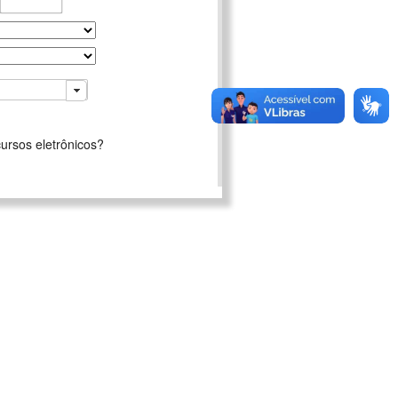
ursos eletrônicos?