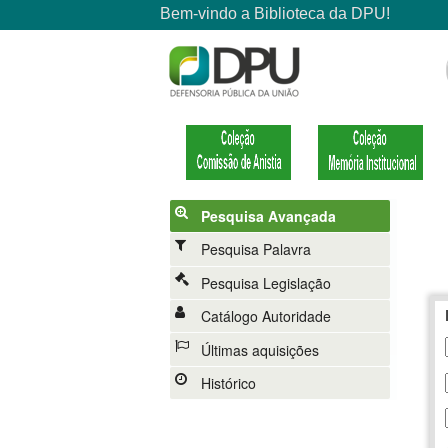
Pesquisa Avançada
Pesquisa Palavra
Pesquisa Legislação
Catálogo Autoridade
Últimas aquisições
Histórico