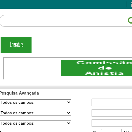
Pesquisa Avançada