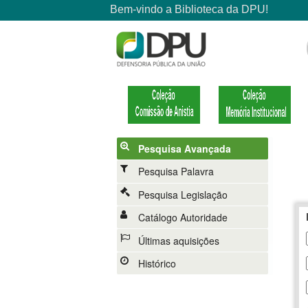
Pesquisa Avançada
Pesquisa Palavra
Pesquisa Legislação
Catálogo Autoridade
Últimas aquisições
Histórico