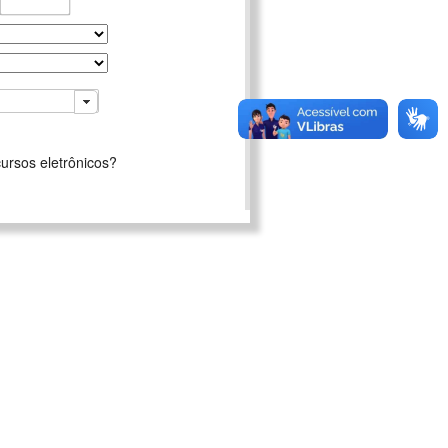
ursos eletrônicos?