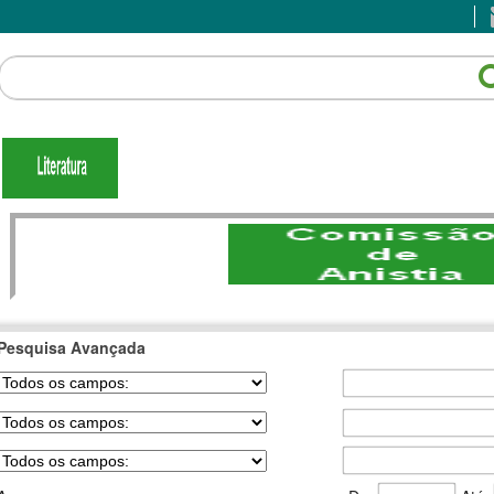
Pesquisa Avançada