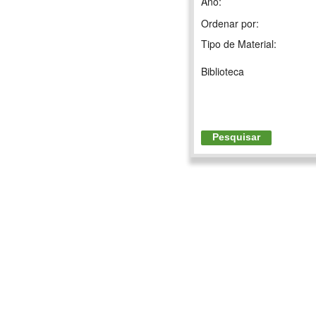
Ano:
Ordenar por:
Tipo de Material:
Biblioteca
Pesquisar