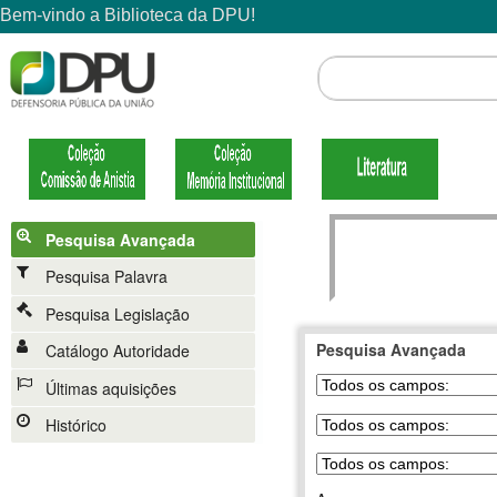
Pesquisa Avançada
Pesquisa Palavra
Pesquisa Legislação
Pesquisa Avançada
Catálogo Autoridade
Últimas aquisições
Histórico