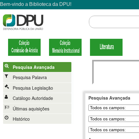
Pesquisa Avançada
Pesquisa Palavra
Pesquisa Legislação
Pesquisa Avançada
Catálogo Autoridade
Últimas aquisições
Histórico