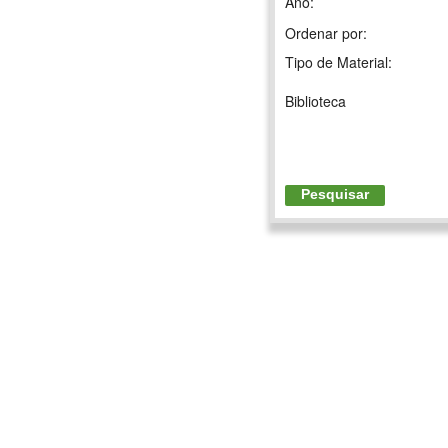
Ano:
Ordenar por:
Tipo de Material:
Biblioteca
Pesquisar