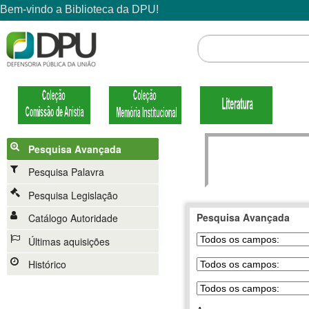
Pesquisa Avançada
Pesquisa Palavra
Pesquisa Legislação
Pesquisa Avançada
Catálogo Autoridade
Últimas aquisições
Histórico