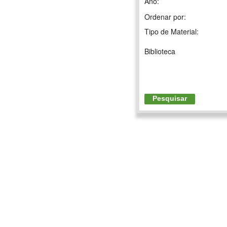
Ano:
Ordenar por:
Tipo de Material:
Biblioteca
Pesquisar