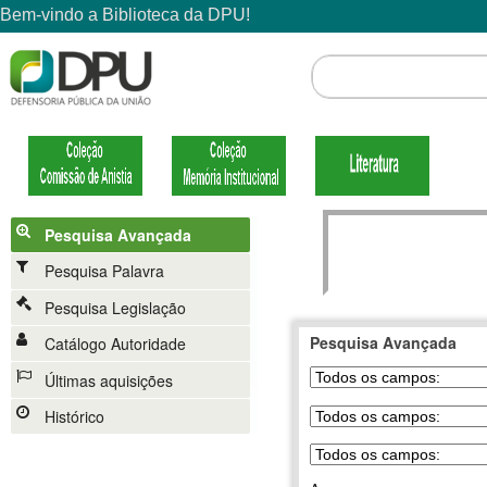
Pesquisa Avançada
Pesquisa Palavra
Pesquisa Legislação
Pesquisa Avançada
Catálogo Autoridade
Últimas aquisições
Histórico