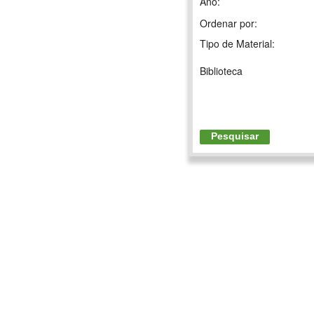
Ano:
Ordenar por:
Tipo de Material:
Biblioteca
Pesquisar