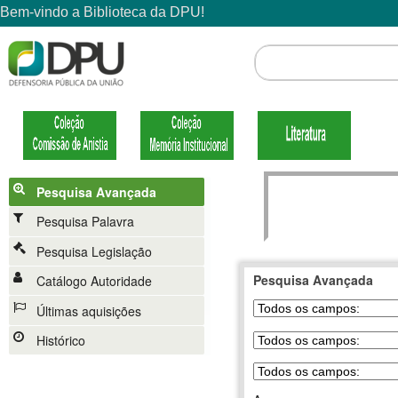
Pesquisa Avançada
Pesquisa Palavra
Pesquisa Legislação
Pesquisa Avançada
Catálogo Autoridade
Últimas aquisições
Histórico