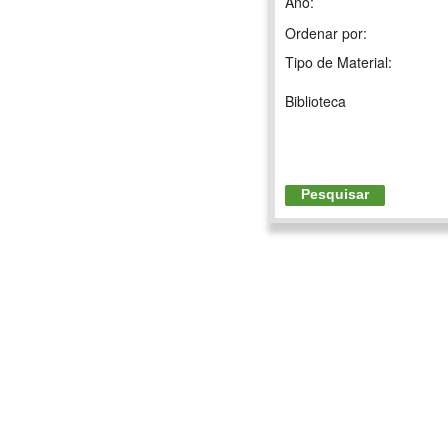
Ano:
Ordenar por:
Tipo de Material:
Biblioteca
Pesquisar