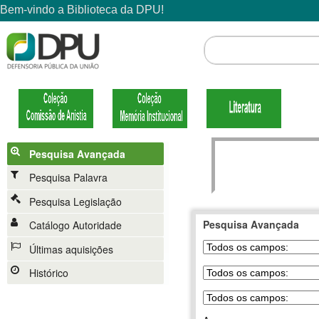
Pesquisa Avançada
Pesquisa Palavra
Pesquisa Legislação
Pesquisa Avançada
Catálogo Autoridade
Últimas aquisições
Histórico