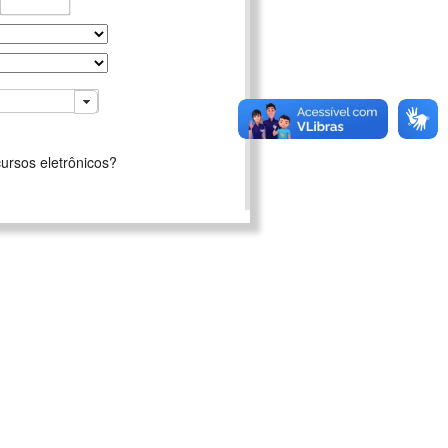
ursos eletrônicos?