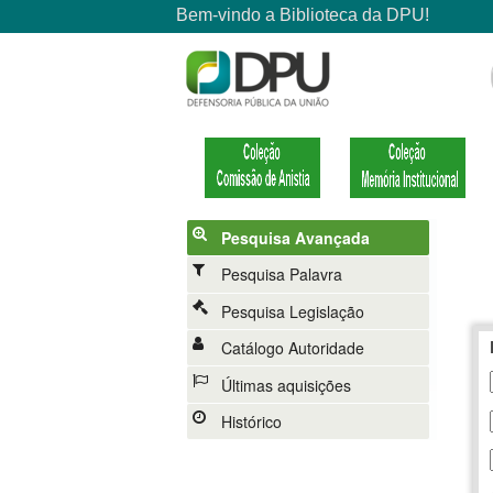
Pesquisa Avançada
Pesquisa Palavra
Pesquisa Legislação
Catálogo Autoridade
Últimas aquisições
Histórico