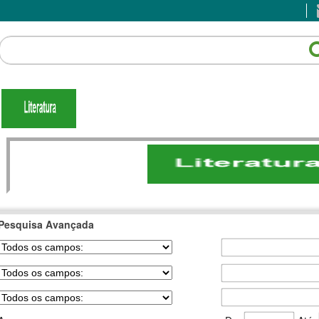
Pesquisa Avançada