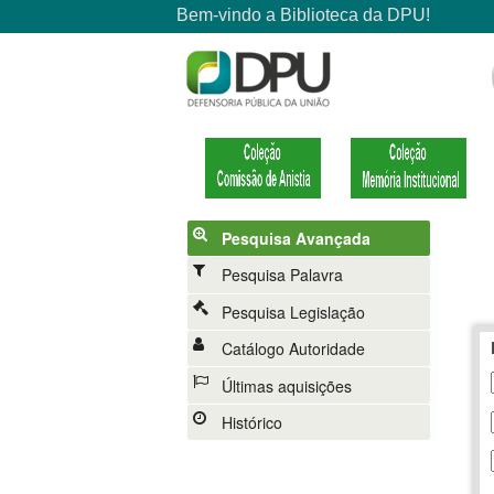
Pesquisa Avançada
Pesquisa Palavra
Pesquisa Legislação
Catálogo Autoridade
Últimas aquisições
Histórico