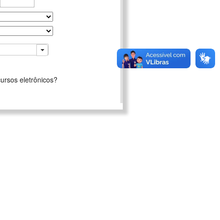
ursos eletrônicos?