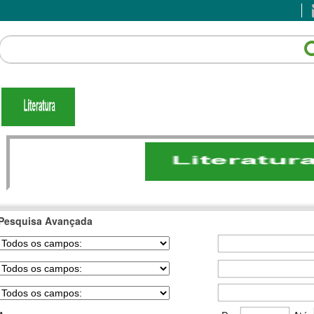
Pesquisa Avançada