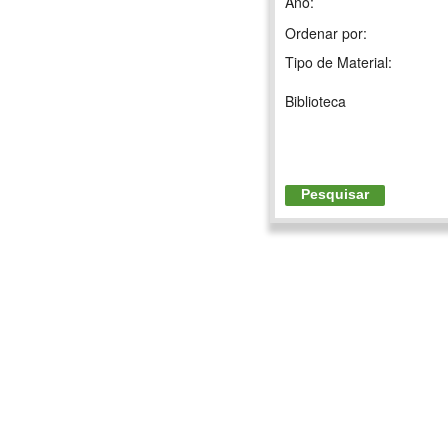
Ano:
Ordenar por:
Tipo de Material:
Biblioteca
Pesquisar