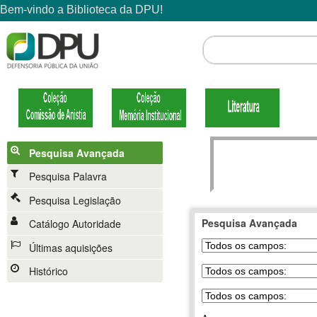
Pesquisa Avançada
Pesquisa Palavra
Pesquisa Legislação
Pesquisa Avançada
Catálogo Autoridade
Últimas aquisições
Histórico